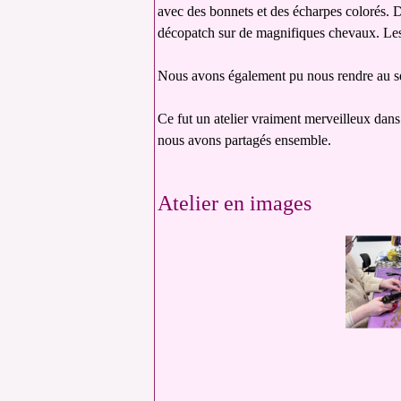
avec des bonnets et des écharpes colorés. De
décopatch sur de magnifiques chevaux. Les 
Nous avons également pu nous rendre au ser
Ce fut un atelier vraiment merveilleux dans 
nous avons partagés ensemble.
Atelier en images