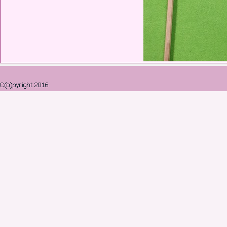
Retourner au contenu