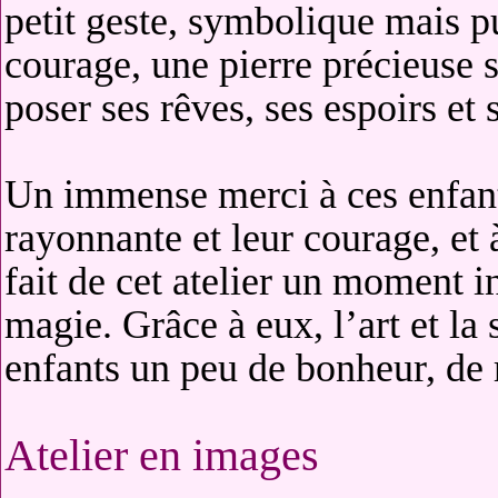
petit geste, symbolique mais pu
courage, une pierre précieuse 
poser ses rêves, ses espoirs et 
Un immense merci à ces enfants
rayonnante et leur courage, et
fait de cet atelier un moment i
magie. Grâce à eux, l’art et la 
enfants un peu de bonheur, de r
Atelier en images