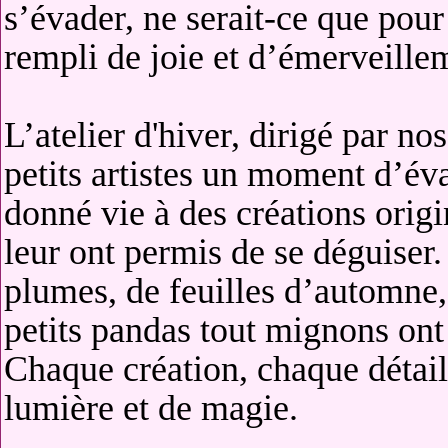
s’évader, ne serait-ce que pour
rempli de joie et d’émerveille
L’atelier d'hiver, dirigé par no
petits artistes un moment d’éva
donné vie à des créations orig
leur ont permis de se déguiser
plumes, de feuilles d’automne, 
petits pandas tout mignons ont 
Chaque création, chaque détail
lumière et de magie.