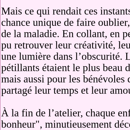
Mais ce qui rendait ces instants
chance unique de faire oublier, 
de la maladie. En collant, en p
pu retrouver leur créativité, l
une lumière dans l’obscurité. L
pétillants étaient le plus bea
mais aussi pour les bénévoles q
partagé leur temps et leur amo
À la fin de l’atelier, chaque en
bonheur", minutieusement déco