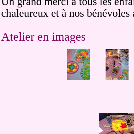
Un grand merci à tous les enfan
chaleureux et à nos bénévoles 
Atelier en images