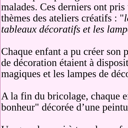
malades. Ces derniers ont pris 
thèmes des ateliers créatifs : "
tableaux décoratifs et les lam
Chaque enfant a pu créer son 
de décoration étaient à disposi
magiques et les lampes de déc
A la fin du bricolage, chaque e
bonheur" décorée d’une peintur