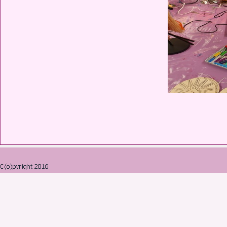
Retourner au contenu