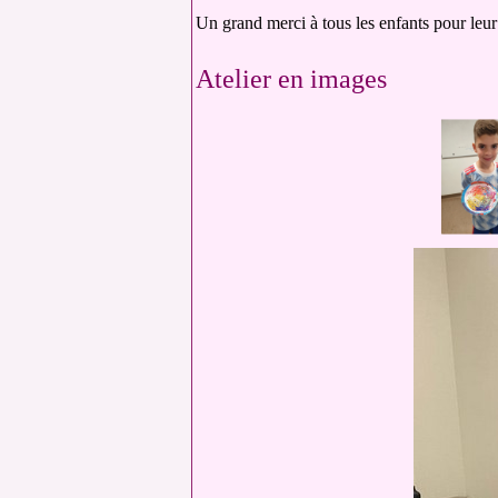
Un grand merci à tous les enfants pour leur
Atelier en images