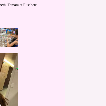
beth, Tamara et Elisabete.