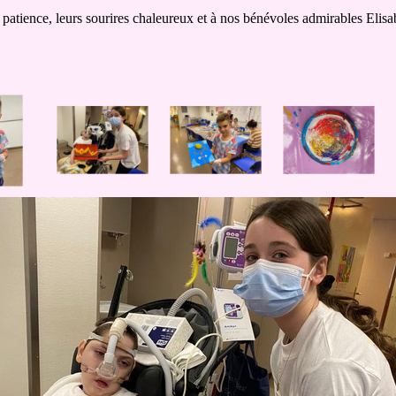
 patience, leurs sourires chaleureux et à nos bénévoles admirables Elisa