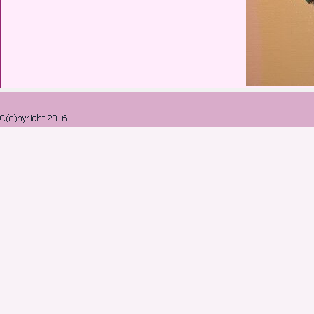
Retourner au contenu