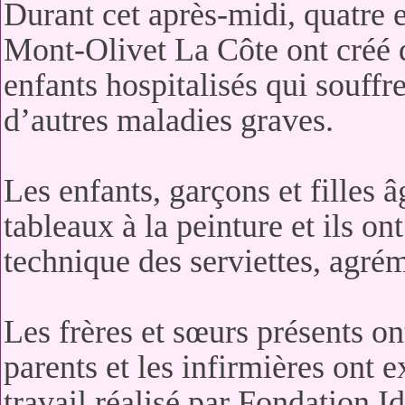
Durant cet après-midi, quatre 
Mont-Olivet La Côte ont créé 
enfants hospitalisés qui souffr
d’autres maladies graves.
Les enfants, garçons et filles 
tableaux à la peinture et ils o
technique des serviettes, agrém
Les frères et sœurs présents ont
parents et les infirmières ont 
travail réalisé par Fondation Id