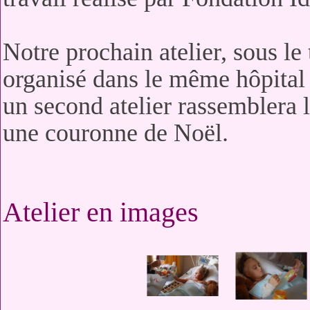
Notre prochain atelier, sous le
organisé dans le même hôpital
un second atelier rassemblera 
une couronne de Noël.
Atelier en images